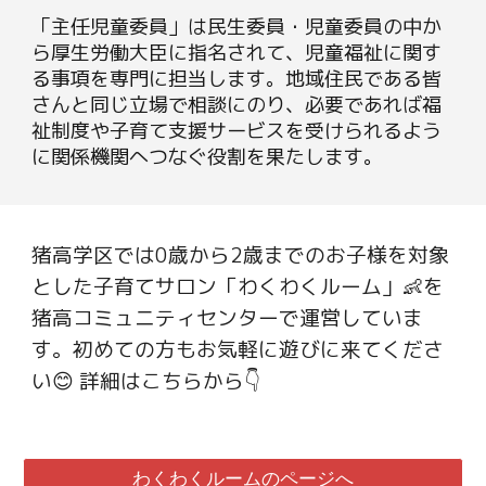
「
主任児童委員」は民生委員・児童委員の中か
ら厚生労働大臣に指名されて、児童福祉に関す
る事項を専門に担当します。地域住民である皆
さんと同じ立場で相談にのり、必要であれば福
祉制度や子育て支援サービスを受けられるよう
に関係機関へつなぐ役割を果たします。
猪高学区では0歳から2歳までのお子様を対象
とした子育てサロン「わくわくルーム」👶を
猪高コミュニティセンターで
運営していま
す。初めての方もお気軽に遊びに来てくださ
い😊 詳細はこちらから👇
わくわくルームのページへ